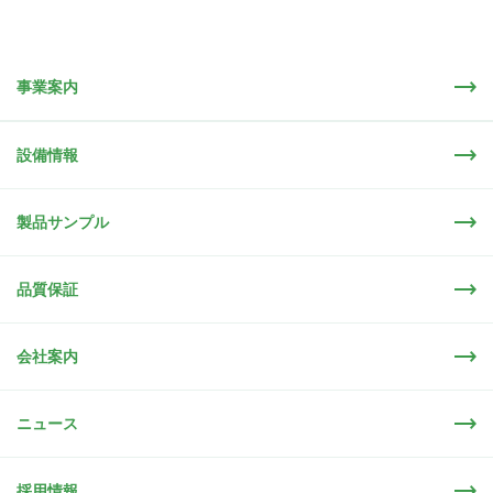
事業案内
設備情報
製品サンプル
品質保証
会社案内
ニュース
採用情報