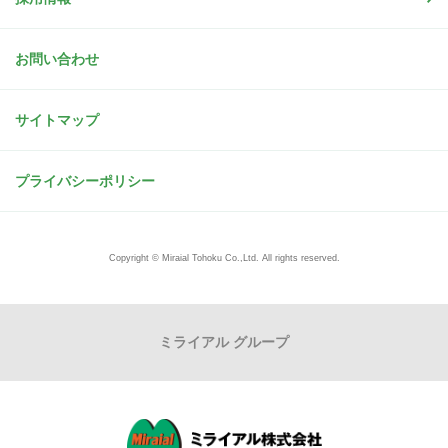
お問い合わせ
サイトマップ
プライバシーポリシー
Copyright © Miraial Tohoku Co.,Ltd. All rights reserved.
ミライアル グループ