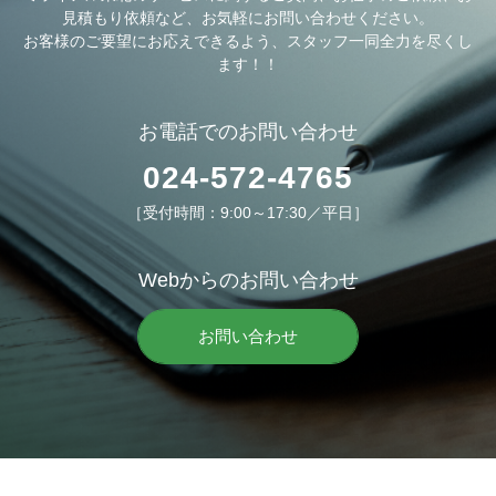
見積もり依頼など、
お気軽にお問い合わせください。
お客様のご要望にお応えできるよう、
スタッフ一同
全力を尽くし
ます！！
お電話でのお問い合わせ
024-572-4765
［受付時間：9:00～17:30／平日］
Webからのお問い合わせ
お問い合わせ
株式会社ミライアル東北