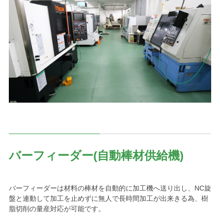
バーフィーダー(自動棒材供給機)
バーフィーダーは材料の棒材を自動的に加工機へ送り出し、NC旋
盤と連動して加工を止めずに無人で長時間加工が出来きる為、樹
脂切削の量産対応が可能です。