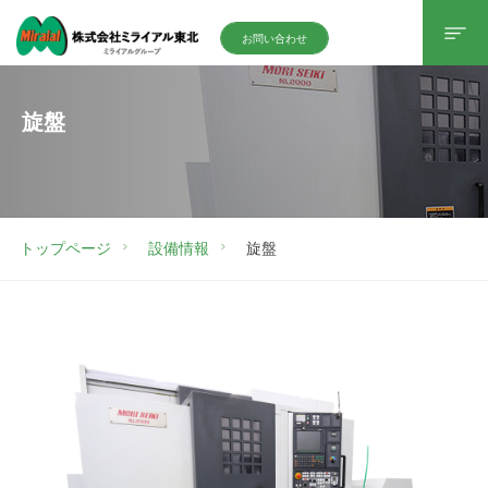
お問い合わせ
旋盤
トップページ
設備情報
旋盤